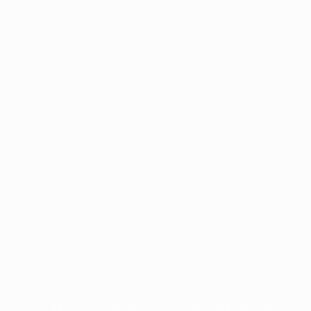
tos de autor da UEFA. As referidas marcas registadas não podem ser