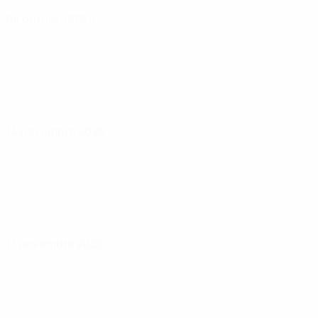
04 outubro 2026
14 novembro 2026
17 novembro 2026