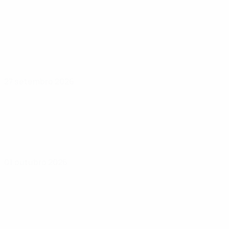
27 setembro 2026
01 outubro 2026