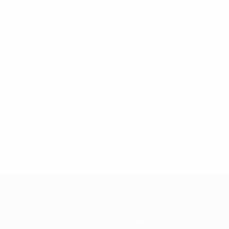
Equipas