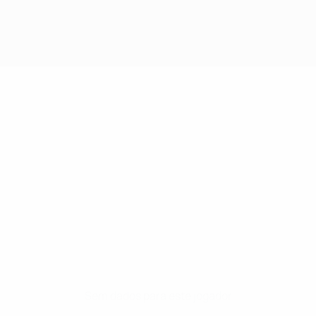
Sem dados para este jogador