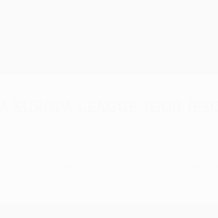
Europa League: Igor Jesu
ham Forest, e Petar Stanić, do Ludogorets, te