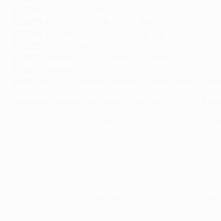
2015/16
Aritz Aduriz (Athletic Club) – 10
2014/15
Alan (Salzburg), Romelu Lukaku (Everton) – 8
2013/14
Jonathan Soriano (Salzburg) – 8
2012/13
Libor Kozák (Lazio) – 8
2011/12
Radamel Falcao (Atlético de Madrid) – 12
2010/11
Radamel Falcao (Porto) – 17
2009/10
Óscar Cardozo (Benfica), Claudio Pizarro (Wer
Para mais informações sobre os recordes da UEFA Euro
Melhores marcadores de sempre da UEFA Europa Lea
Recordes da fase de grupos/liga da Europa League
Recordes da fase a eliminar da Europa League
© 1998-2026 UEFA. All rights reserved.
Última actualização: quarta-feir