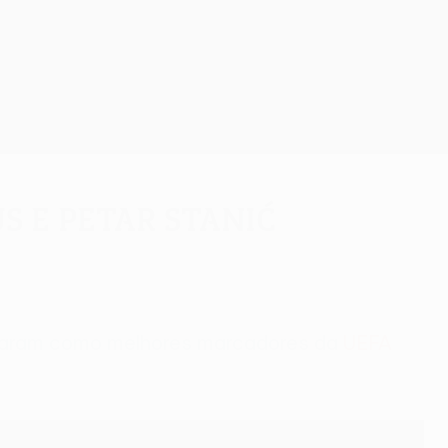
Obtenha
s e Petar Stanić
rminaram como melhores marcadores da
UEFA