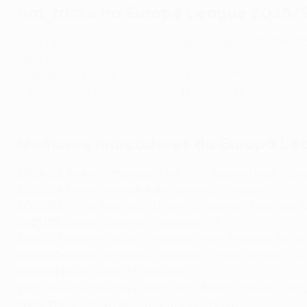
Hat-tricks na Europa League 2025/
Anass Zarouri (
Young Boys 1-4
Panathinaikos
, 25/09/2
Petar Stanić (
Ludogorets
3-2 Celta
, 27/11/2025)
Corentin Tolisso (
M. Tel-Aviv 0-6
Lyon
, 27/11/2025)
Talisca (
Brann 0-4
Fenerbahçe
, 12/11/2025)
Melhores marcadores da Europa Leag
2024/25
Bruno Fernandes (Man Utd), Kasper Høgh (Bodø
2023/24
Pierre-Emerick Aubameyang (Marseille) – 10
2022/23
Victor Boniface (Union SG), Marcus Rashford (
2021/22
James Tavernier (Rangers) – 7
2020/21
Gerard Moreno (Villarreal), Pizzi (Benfica), Borj
2019/20
Bruno Fernandes (Sporting CP/Man United) – 8
2018/19
Olivier Giroud (Chelsea) – 11
2017/18
Ciro Immobile (Lazio), Aritz Aduriz (Athletic Club
2016/17
Edin Džeko (Roma), Giuliano (Zenit) – 8