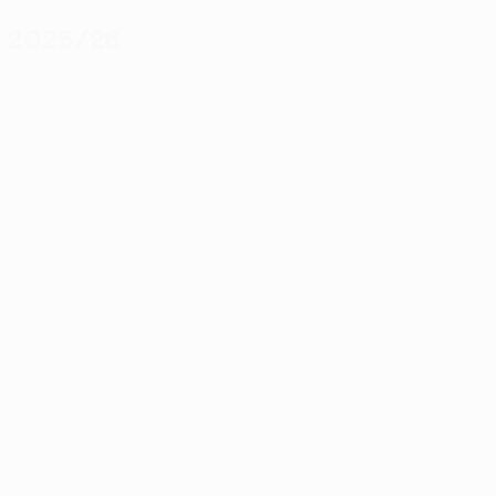
e 2025/26