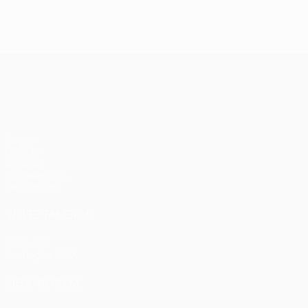
UEFA Europa League
Jogos
UEFA.tv
Sorteios
Passatempos
Estatísticas
VISITE TAMBÉM
UEFA.com
Fundação UEFA
SIGA-NOS EM