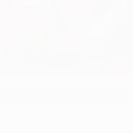
m Forest
udogorets, terminaram no topo da lista de melhores marcado
erbahçe), com seis, ao passo que Vincenzo Grifo (Freiburg) e