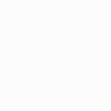
der Bremen) – 9
pa League, por favor consulte os nossos guias ao pormeno
gue
a, 20 de maio de 2026