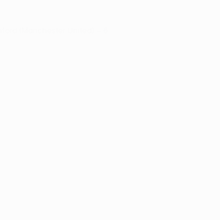
hford (Manchester United) – 6