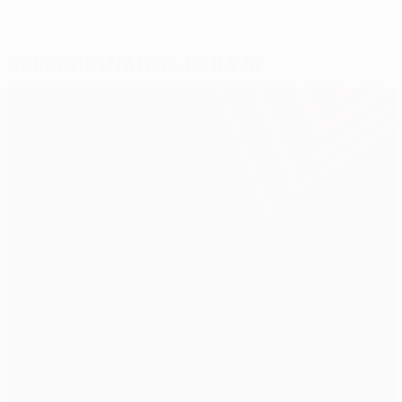
Seleccionados para si