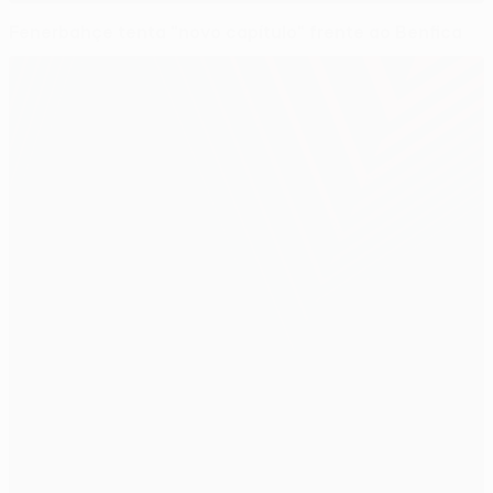
Fenerbahçe tenta "novo capítulo" frente ao Benfica