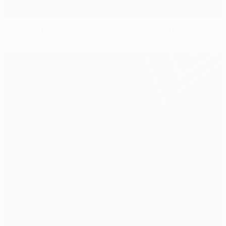
Pontos altos dos semifinalistas da UEFA Europa
League