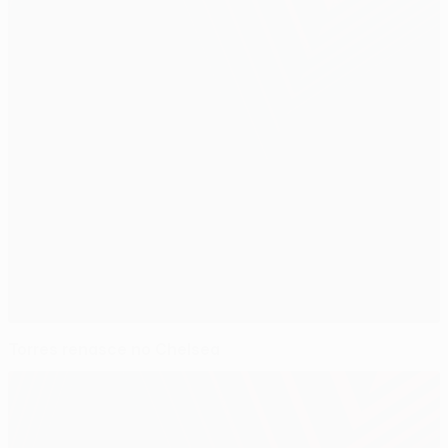
Torres renasce no Chelsea