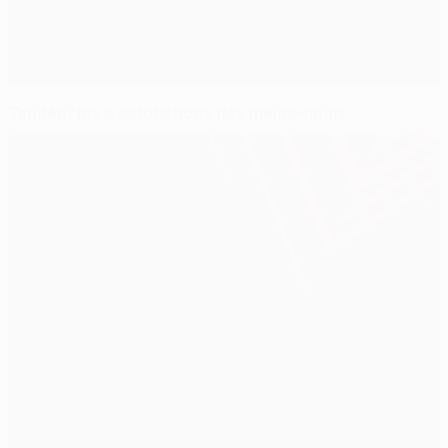
Tendências e estatísticas das meias-finais