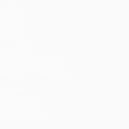
VISITE
TAMBÉM
UEFA.com
Fundação
UEFA
SIGA-NOS EM
Descarregue a app oficial
Privacidade
Termos e condições
Política de cookies
Definições de cookies