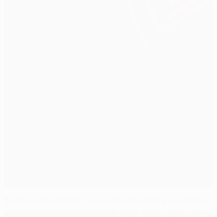
Basileia em território desconhecido frente ao Chelsea