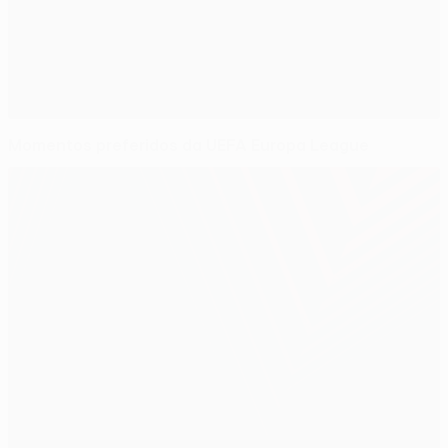
Momentos preferidos da UEFA Europa League