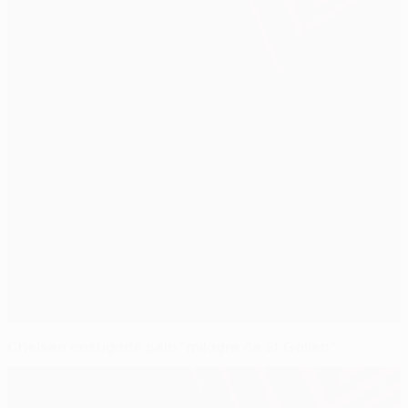
Chelsea castigado pelo "milagre de St Gallen"