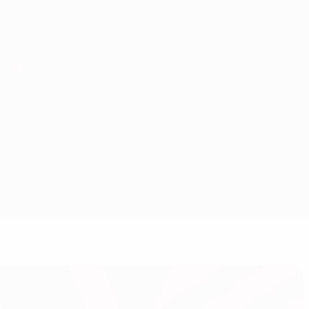
Obtenha