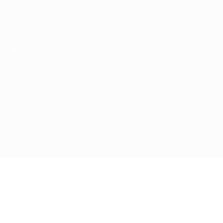
Obtenha