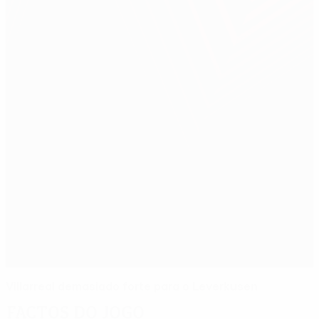
Villarreal demasiado forte para o Leverkusen
Factos do jogo