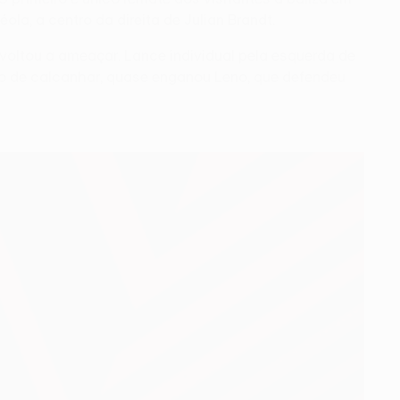
la, a centro da direita de Julian Brandt.
voltou a ameaçar. Lance individual pela esquerda de
io de calcanhar, quase enganou Leno, que defendeu