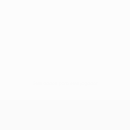
Sem dados para este jogador