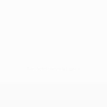
Sem dados para este jogador