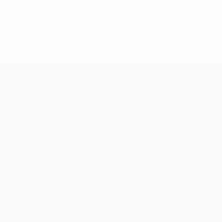
Equipas
Notícias
História
Sobre
Loja (clubes)