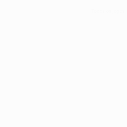
Todos os jogos