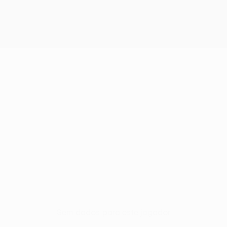
Sem dados para este jogador