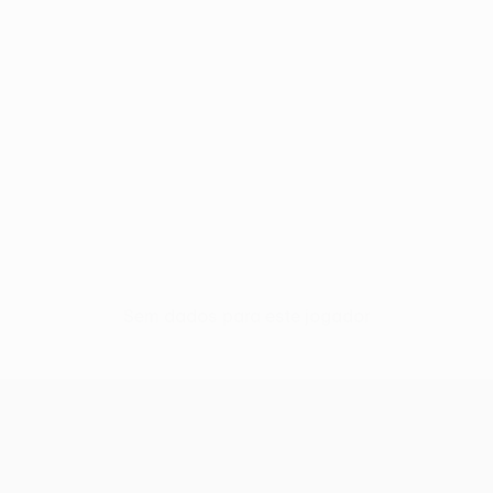
Sem dados para este jogador