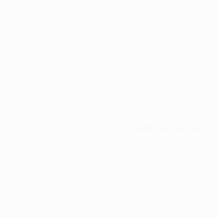
Todos os jogos
Ver todas as estatísticas