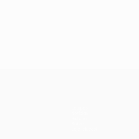
Equipas
Notícias
História
Sobre
Loja (clubes)