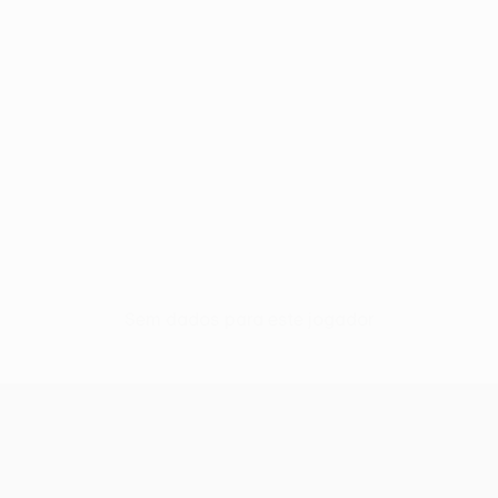
Sem dados para este jogador