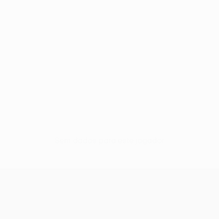
Sem dados para este jogador