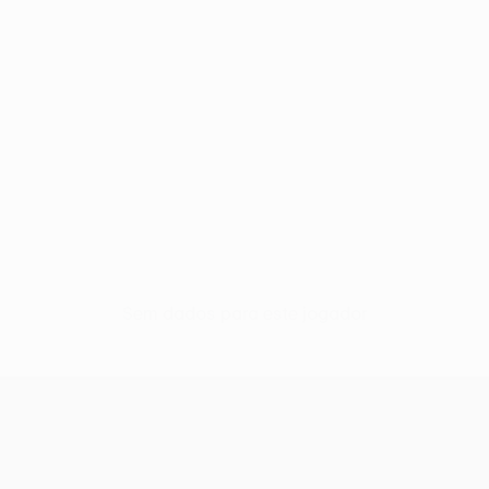
Sem dados para este jogador