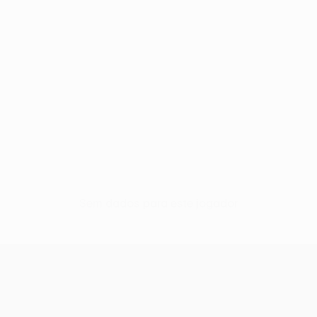
Sem dados para este jogador