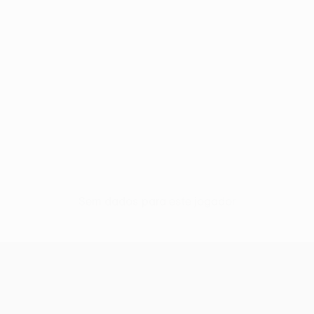
Sem dados para este jogador