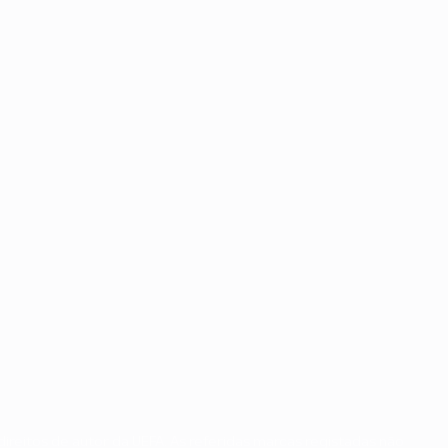
ireitos de autor da UEFA. As referidas marcas registadas não