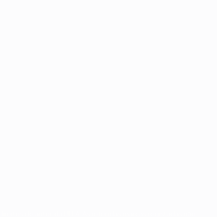
ireitos de autor da UEFA. As referidas marcas registadas não