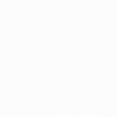
ireitos de autor da UEFA. As referidas marcas registadas não