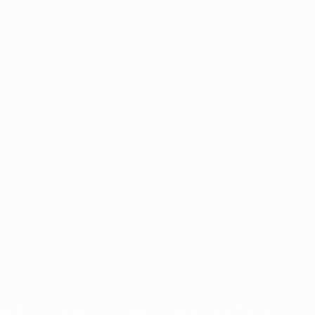
ireitos de autor da UEFA. As referidas marcas registadas não