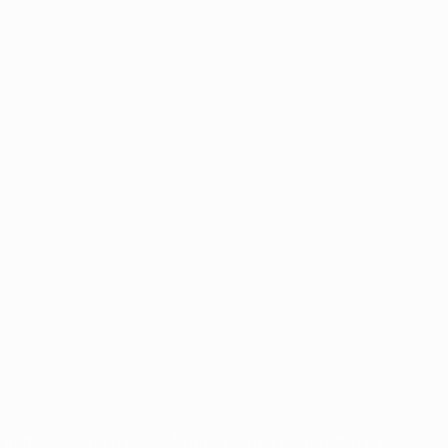
ireitos de autor da UEFA. As referidas marcas registadas não