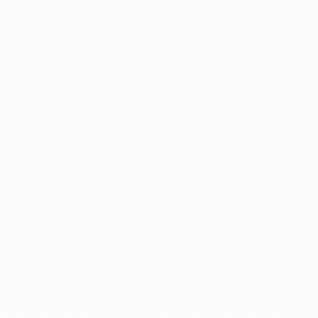
ireitos de autor da UEFA. As referidas marcas registadas não