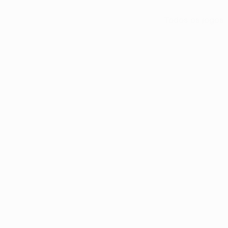
Todos os jogos