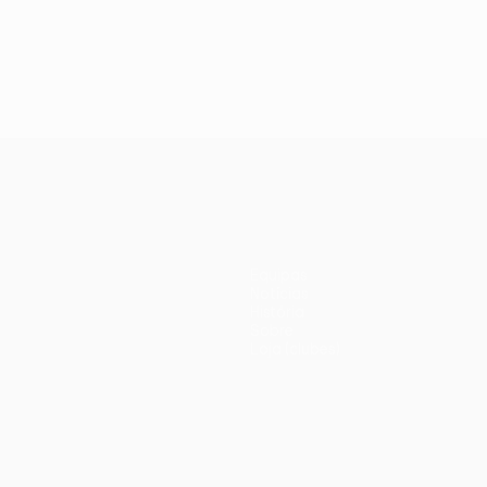
Equipas
Notícias
História
Sobre
Loja (clubes)