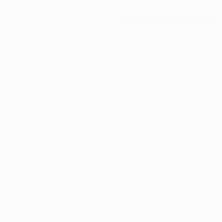
Ver todas as estatísticas