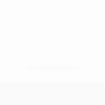
Sem dados para este jogador