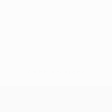
Sem dados para este jogador