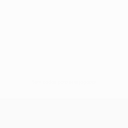
Sem dados para este jogador