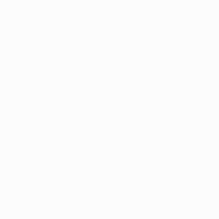
Todos os jogos