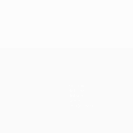
Equipas
Notícias
História
Sobre
Loja (clubes)