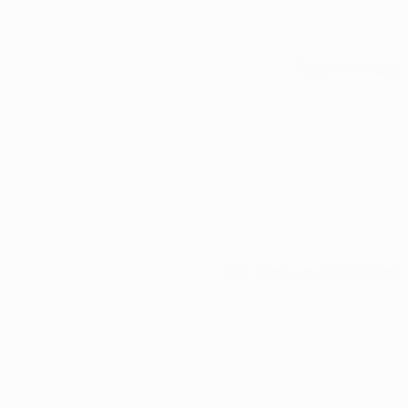
Todos os jogos
Ver todas as estatísticas