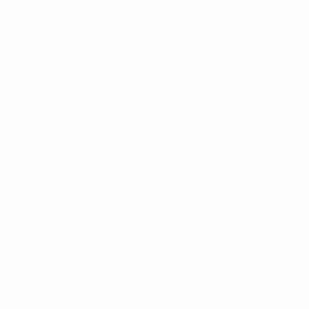
Todos os jogos
Ver todas as estatísticas