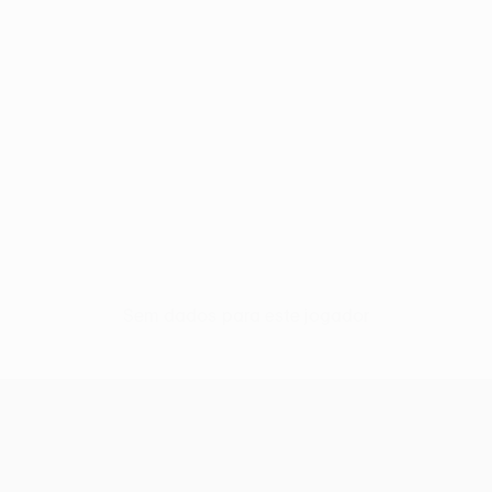
Sem dados para este jogador