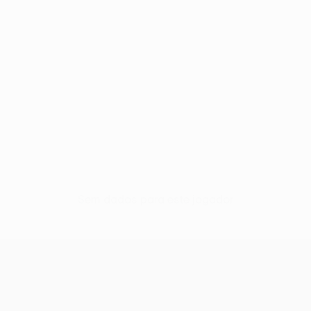
Sem dados para este jogador