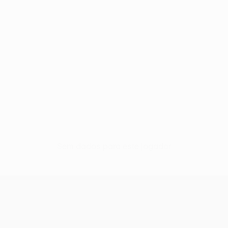
Sem dados para este jogador