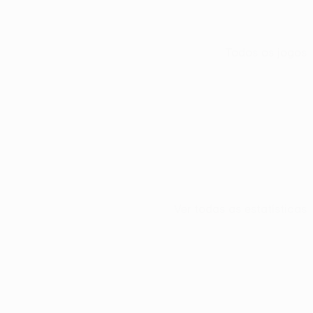
Todos os jogos
Ver todas as estatísticas