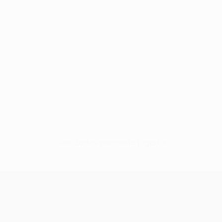
Sem dados para este jogador