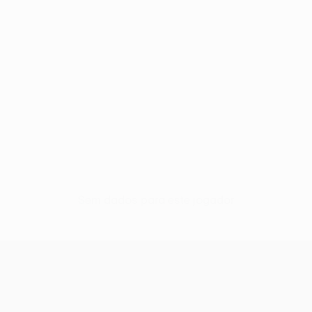
Sem dados para este jogador