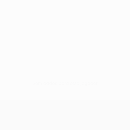
Sem dados para este jogador