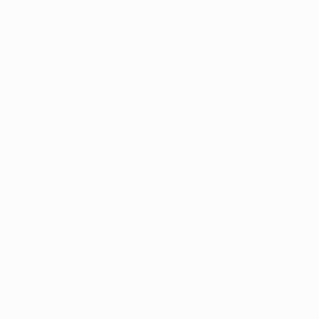
Ver todas as estatísticas