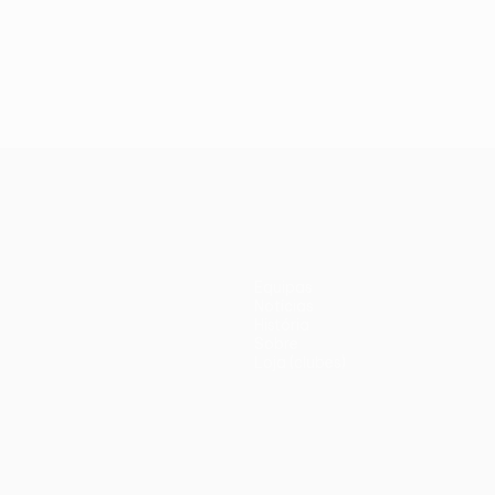
Equipas
Notícias
História
Sobre
Loja (clubes)