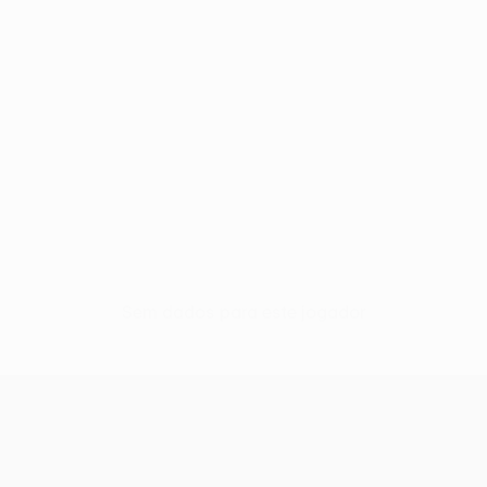
Sem dados para este jogador