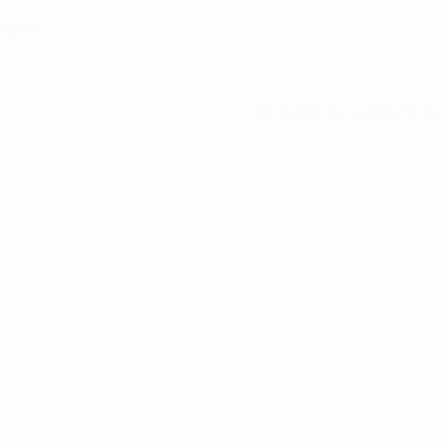
 (30)
Ver todas as estatísticas