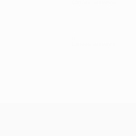
Cartões vermelhos
0
Cartões vermelhos