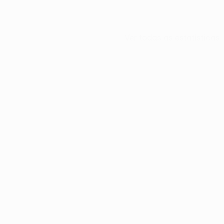
Ver todas as estatísticas