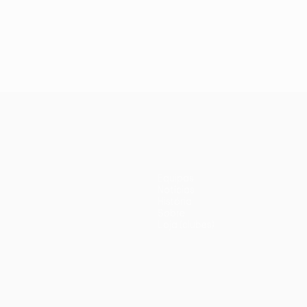
Equipas
Notícias
História
Sobre
Loja (clubes)