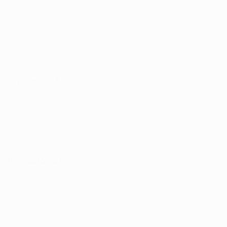
30 julho 2026
06 agosto 2026