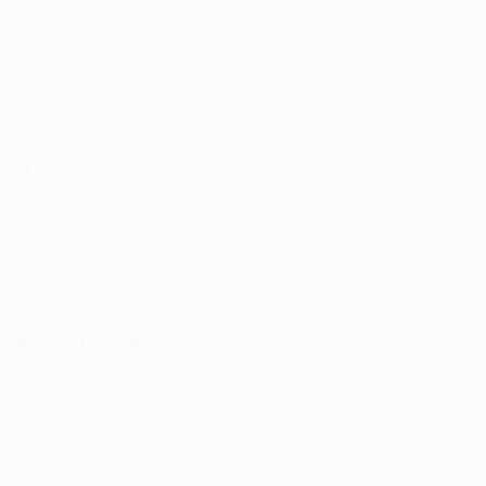
29 julho 2026
06 agosto 2026